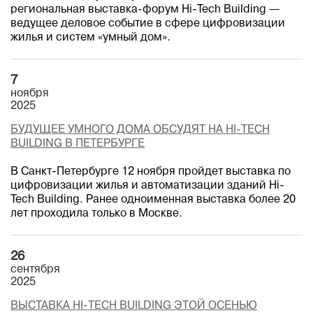
региональная выставка-форум Hi-Tech Building —
ведущее деловое событие в сфере цифровизации
жилья и систем «умный дом».
7
ноября
2025
БУДУЩЕЕ УМНОГО ДОМА ОБСУДЯТ НА HI-TECH
BUILDING В ПЕТЕРБУРГЕ
В Санкт-Петербурге 12 ноября пройдет выставка по
цифровизации жилья и автоматизации зданий Hi-
Tech Building. Ранее одноименная выставка более 20
лет проходила только в Москве.
26
сентября
2025
ВЫСТАВКА HI-TECH BUILDING ЭТОЙ ОСЕНЬЮ