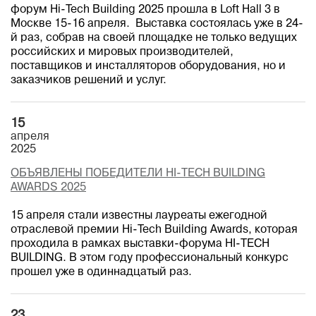
форум Hi-Tech Building 2025 прошла в Loft Hall 3 в
Москве 15-16 апреля. Выставка состоялась уже в 24-
й раз, собрав на своей площадке не только ведущих
российских и мировых производителей,
поставщиков и инсталляторов оборудования, но и
заказчиков решений и услуг.
15
апреля
2025
ОБЪЯВЛЕНЫ ПОБЕДИТЕЛИ HI-TECH BUILDING
AWARDS 2025
15 апреля стали известны лауреаты ежегодной
отраслевой премии Hi-Tech Building Awards, которая
проходила в рамках выставки-форума HI-TECH
BUILDING. В этом году профессиональный конкурс
прошел уже в одиннадцатый раз.
23