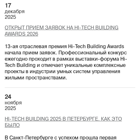
17
декабря
2025
ОТКРЫТ ПРИЕМ ЗАЯВОК НА HI-TECH BUILDING
AWARDS 2026
13-ая отраслевая премия Hi-Tech Building Awards
начала прием заявок. Профессиональный конкурс
ежегодно проходит в рамках выставки-форума Hi-
Tech Building и отмечает уникальные комплексные
проекты в индустрии умных систем управления
жилыми пространствами.
24
ноября
2025
HI-TECH BUILDING 2025 В ПЕТЕРБУРГЕ. КАК ЭТО
БЫЛО
В Санкт-Петербурге с успехом прошла первая