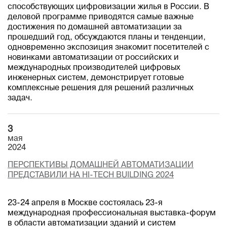
способствующих цифровизации жилья в России. В
деловой программе приводятся самые важные
достижения по домашней автоматизации за
прошедший год, обсуждаются планы и тенденции,
одновременно экспозиция знакомит посетителей с
новинками автоматизации от российских и
международных производителей цифровых
инженерных систем, демонстрирует готовые
комплексные решения для решений различных
задач.
3
мая
2024
ПЕРСПЕКТИВЫ ДОМАШНЕЙ АВТОМАТИЗАЦИИ
ПРЕДСТАВИЛИ НА HI-TECH BUILDING 2024
23-24 апреля в Москве состоялась 23-я
международная профессиональная выставка-форум
в области автоматизации зданий и систем