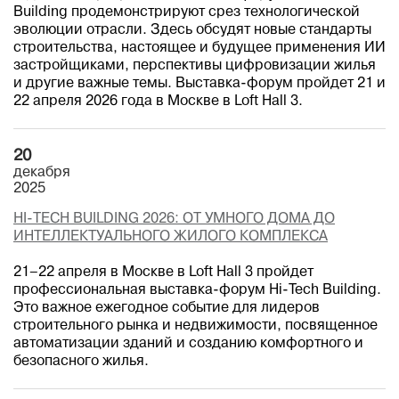
Building продемонстрируют срез технологической
эволюции отрасли. Здесь обсудят новые стандарты
строительства, настоящее и будущее применения ИИ
застройщиками, перспективы цифровизации жилья
и другие важные темы. Выставка-форум пройдет 21 и
22 апреля 2026 года в Москве в Loft Hall 3.
20
декабря
2025
HI-TECH BUILDING 2026: ОТ УМНОГО ДОМА ДО
ИНТЕЛЛЕКТУАЛЬНОГО ЖИЛОГО КОМПЛЕКСА
21–22 апреля в Москве в Loft Hall 3 пройдет
профессиональная выставка-форум Hi-Tech Building.
Это важное ежегодное событие для лидеров
строительного рынка и недвижимости, посвященное
автоматизации зданий и созданию комфортного и
безопасного жилья.