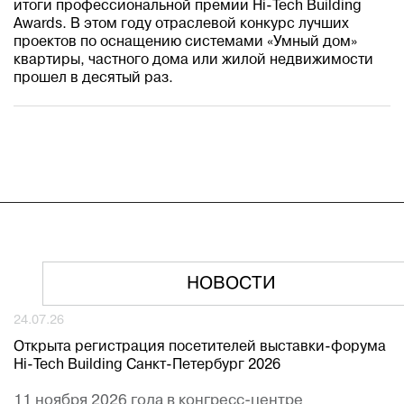
итоги профессиональной премии Hi-Tech Building
Awards. В этом году отраслевой конкурс лучших
проектов по оснащению системами «Умный дом»
квартиры, частного дома или жилой недвижимости
прошел в десятый раз.
НОВОСТИ
24.07.26
Открыта регистрация посетителей выставки-форума
Hi-Tech Building Санкт-Петербург 2026
11 ноября 2026 года в конгресс-центре