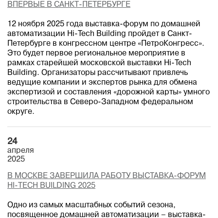
ВПЕРВЫЕ В САНКТ-ПЕТЕРБУРГЕ
12 ноября 2025 года выставка-форум по домашней
автоматизации Hi-Tech Building пройдет в Санкт-
Петербурге в конгрессном центре «ПетроКонгресс».
Это будет первое региональное мероприятие в
рамках старейшей московской выставки Hi-Tech
Building. Организаторы рассчитывают привлечь
ведущие компании и экспертов рынка для обмена
экспертизой и составления «дорожной карты» умного
строительства в Северо-Западном федеральном
округе.
24
апреля
2025
В МОСКВЕ ЗАВЕРШИЛА РАБОТУ ВЫСТАВКА-ФОРУМ
HI-TECH BUILDING 2025
Одно из самых масштабных событий сезона,
посвященное домашней автоматизации – выставка-