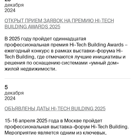
декабря
2024
ОТКРЫТ ПРИЕМ ЗАЯВОК НА ПРЕМИЮ HI-TECH
BUILDING AWARDS 2025
В 2025 году пройдет одиннадцатая
профессиональная премия Hi-Tech Building Awards –
ежегодный конкурс в рамках выставки-форума Hi-
Tech Building, где отмечаются лучшие инициативы и
решения по оснащению системами «умный дом»
жилой недвижимости.
5
декабря
2024
ОБЪЯВЛЕНЫ ДАТЫ HI-TECH BUILDING 2025
15-16 апреля 2025 года в Москве пройдет
профессиональная выставка-форум Hi-Tech Building.
Мероприятие является одним из ключевых,