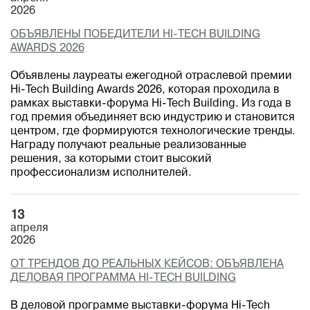
2026
ОБЪЯВЛЕНЫ ПОБЕДИТЕЛИ HI-TECH BUILDING
AWARDS 2026
Объявлены лауреаты ежегодной отраслевой премии
Hi-Tech Building Awards 2026, которая проходила в
рамках выставки-форума Hi-Tech Building. Из года в
год премия объединяет всю индустрию и становится
центром, где формируются технологические тренды.
Награду получают реальные реализованные
решения, за которыми стоит высокий
профессионализм исполнителей.
13
апреля
2026
ОТ ТРЕНДОВ ДО РЕАЛЬНЫХ КЕЙСОВ: ОБЪЯВЛЕНА
ДЕЛОВАЯ ПРОГРАММА HI-TECH BUILDING
В деловой программе выставки-форума Hi-Tech