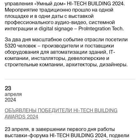
управления «Умный дом» HI-TECH BUILDING 2024.
Мероприятие традиционно прошло на одной
площадке и в одни даты с выставкой
профессионального аудио-видео, системной
интеграции и digital signage – ProIntegration Tech.
За два дня масштабное событие отрасли посетили
5320 человек – производители и поставщики
оборудования для автоматизации зданий, IT-
компании, инсталляторы, девелоперские и
строительные компании, архитекторы, дизайнеры.
23
апреля
2024
ОБЪЯВЛЕНЫ ПОБЕДИТЕЛИ HI-TECH BUILDING
AWARDS 2024
23 апреля, в завершении первого дня работы
выставки-форума HI-TECH BUILDING 2024, подвели