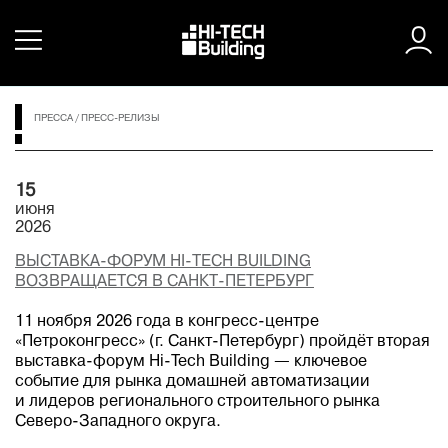
ПРЕССА
/
ПРЕСС-РЕЛИЗЫ
15
июня
2026
ВЫСТАВКА-ФОРУМ HI-TECH BUILDING
ВОЗВРАЩАЕТСЯ В САНКТ-ПЕТЕРБУРГ
11 ноября 2026 года в конгресс-центре
«Петроконгресс» (г. Санкт-Петербург) пройдёт вторая
выставка-форум Hi-Tech Building — ключевое
событие для рынка домашней автоматизации
и лидеров регионального строительного рынка
Северо-Западного округа.