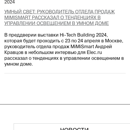
2024
УМНЫЙ СВЕТ: РУКОВОДИТЕЛЬ ОТДЕЛА ПРОДАЖ
MIMISMART РАССКАЗАЛ О ТЕНДЕНЦИЯХ В
УПРАВЛЕНИИ ОСВЕЩЕНИЕМ В УМНОМ ДОМЕ
В преддверии выставки Hi-Tech Building 2024,
которая будет проходить с 23 по 24 апреля в Москве,
руководитель отдела продаж MiMiSmart Андрей
Кравцов в небольшом интервью для Elec.ru
рассказал о тенденциях в управлении освещением в
умном доме.