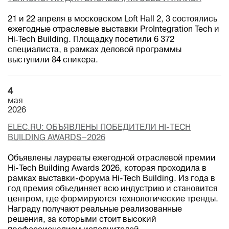
21 и 22 апреля в московском Loft Hall 2, 3 состоялись
ежегодные отраслевые выставки ProIntegration Tech и
Hi‑Tech Building. Площадку посетили 6 372
специалиста, в рамках деловой программы
выступили 84 спикера.
4
мая
2026
ELEC.RU: ОБЪЯВЛЕНЫ ПОБЕДИТЕЛИ HI-TECH
BUILDING AWARDS–2026
Объявлены лауреаты ежегодной отраслевой премии
Hi-Tech Building Awards 2026, которая проходила в
рамках выставки-форума Hi-Tech Building. Из года в
год премия объединяет всю индустрию и становится
центром, где формируются технологические тренды.
Награду получают реальные реализованные
решения, за которыми стоит высокий