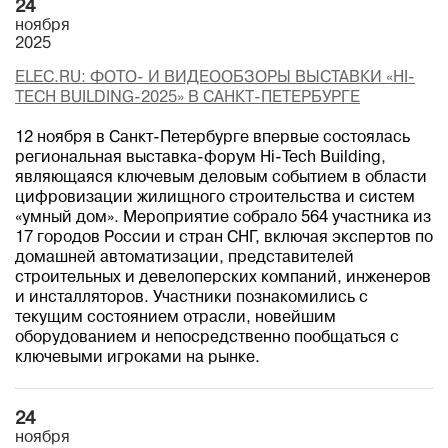
24
ноября
2025
ELEC.RU: ФОТО- И ВИДЕООБЗОРЫ ВЫСТАВКИ «HI-
TECH BUILDING-2025» В САНКТ-ПЕТЕРБУРГЕ
12 ноября в Санкт-Петербурге впервые состоялась
региональная выставка-форум Hi-Tech Building,
являющаяся ключевым деловым событием в области
цифровизации жилищного строительства и систем
«умный дом». Мероприятие собрало 564 участника из
17 городов России и стран СНГ, включая экспертов по
домашней автоматизации, представителей
строительных и девелоперских компаний, инженеров
и инсталляторов. Участники познакомились с
текущим состоянием отрасли, новейшим
оборудованием и непосредственно пообщаться с
ключевыми игроками на рынке.
24
ноября