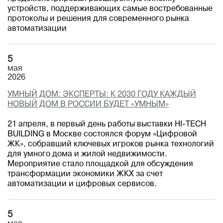
устройств, поддерживающих самые востребованные
протоколы и решения для современного рынка
автоматизации
5
мая
2026
УМНЫЙ ДОМ: ЭКСПЕРТЫ: К 2030 ГОДУ КАЖДЫЙ
НОВЫЙ ДОМ В РОССИИ БУДЕТ «УМНЫМ»
21 апреля, в первый день работы выставки HI-TECH
BUILDING в Москве состоялся форум «Цифровой
ЖК», собравший ключевых игроков рынка технологий
для умного дома и жилой недвижимости.
Мероприятие стало площадкой для обсуждения
трансформации экономики ЖКХ за счет
автоматизации и цифровых сервисов.
5