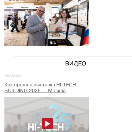
ВИДЕО
09.06.26
Как прошла выставка HI-TECH
BUILDING 2026 — Москва