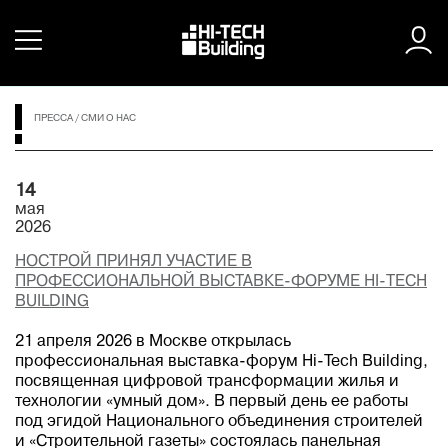
ПРЕССА
/
СМИ О НАС
14
мая
2026
НОСТРОЙ ПРИНЯЛ УЧАСТИЕ В
ПРОФЕССИОНАЛЬНОЙ ВЫСТАВКЕ-ФОРУМЕ HI-TECH
BUILDING
21 апреля 2026 в Москве открылась
профессиональная выставка-форум Hi-Tech Building,
посвященная цифровой трансформации жилья и
технологии «умный дом». В первый день ее работы
под эгидой Национального объединения строителей
и «Строительной газеты» состоялась панельная