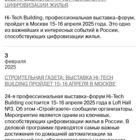
ЦИФРОВИЗАЦИИ ЖИЛЬЯ
Hi-Tech Building, профессиональная выставка-форум,
пройдет в Москве 15-16 апреля 2025 года. Это одно
из важнейших и интересных событий в России,
способствующих цифровизации жилья.
3
февраля
2025
СТРОИТЕЛЬНАЯ ГАЗЕТА: ВЫСТАВКА HI-TECH
BUILDING ПРОЙДЕТ 15-16 АПРЕЛЯ В МОСКВЕ
24-я профессиональная выставка-форум Hi-Tech
Building состоится 15-16 апреля 2025 года в Loft Hall
№3. Об этом «Стройгазете» сообщили организаторы.
Мероприятие является одним из ключевых,
способствующих цифровизации жилья в России. В
деловой программе приводятся самые важные
достижения по домашней автоматизации за