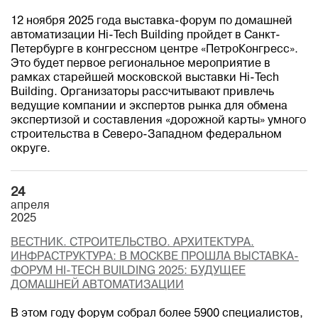
12 ноября 2025 года выставка-форум по домашней
автоматизации Hi-Tech Building пройдет в Санкт-
Петербурге в конгрессном центре «ПетроКонгресс».
Это будет первое региональное мероприятие в
рамках старейшей московской выставки Hi-Tech
Building. Организаторы рассчитывают привлечь
ведущие компании и экспертов рынка для обмена
экспертизой и составления «дорожной карты» умного
строительства в Северо-Западном федеральном
округе.
24
апреля
2025
ВЕСТНИК. СТРОИТЕЛЬСТВО. АРХИТЕКТУРА.
ИНФРАСТРУКТУРА: В МОСКВЕ ПРОШЛА ВЫСТАВКА-
ФОРУМ HI-TECH BUILDING 2025: БУДУЩЕЕ
ДОМАШНЕЙ АВТОМАТИЗАЦИИ
В этом году форум собрал более 5900 специалистов,