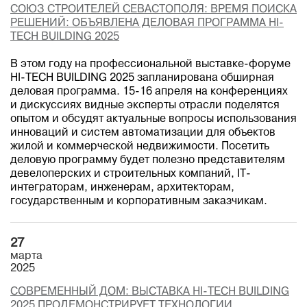
СОЮЗ СТРОИТЕЛЕЙ СЕВАСТОПОЛЯ: ВРЕМЯ ПОИСКА
РЕШЕНИЙ: ОБЪЯВЛЕНА ДЕЛОВАЯ ПРОГРАММА HI-
TECH BUILDING 2025
В этом году на профессиональной выставке-форуме
HI-TECH BUILDING 2025 запланирована обширная
деловая программа. 15-16 апреля на конференциях
и дискуссиях видные эксперты отрасли поделятся
опытом и обсудят актуальные вопросы использования
инноваций и систем автоматизации для объектов
жилой и коммерческой недвижимости. Посетить
деловую программу будет полезно представителям
девелоперских и строительных компаний, IT-
интеграторам, инженерам, архитекторам,
государственным и корпоративным заказчикам.
27
марта
2025
СОВРЕМЕННЫЙ ДОМ: ВЫСТАВКА HI-TECH BUILDING
2025 ПРОДЕМОНСТРИРУЕТ ТЕХНОЛОГИИ