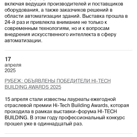
включая ведущих производителей и поставщиков
оборудования, а также заказчиков решений в
области автоматизации зданий. Выставка прошла в
24-й раз и привлекла внимание не только к
современным технологиям, но и к вопросам
внедрения искусственного интеллекта в сферу
автоматизации.
17
апреля
2025
РУБЕЖ: ОБЪЯВЛЕНЫ ПОБЕДИТЕЛИ HI-TECH
BUILDING AWARDS 2025
15 апреля стали известны лауреаты ежегодной
отраслевой премии Hi-Tech Building Awards, которая
проходила в рамках выставки-форума HI-TECH
BUILDING. В этом году профессиональный конкурс
прошел уже в одиннадцатый раз.