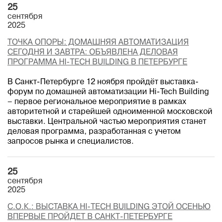
25
сентября
2025
ТОЧКА ОПОРЫ: ДОМАШНЯЯ АВТОМАТИЗАЦИЯ
СЕГОДНЯ И ЗАВТРА: ОБЪЯВЛЕНА ДЕЛОВАЯ
ПРОГРАММА HI-TECH BUILDING В ПЕТЕРБУРГЕ
В Санкт-Петербурге 12 ноября пройдёт выставка-
форум по домашней автоматизации Hi-Tech Building
– первое региональное мероприятие в рамках
авторитетной и старейшей одноименной московской
выставки. Центральной частью мероприятия станет
деловая программа, разработанная с учетом
запросов рынка и специалистов.
25
сентября
2025
С.О.К.: ВЫСТАВКА HI-TECH BUILDING ЭТОЙ ОСЕНЬЮ
ВПЕРВЫЕ ПРОЙДЕТ В САНКТ-ПЕТЕРБУРГЕ