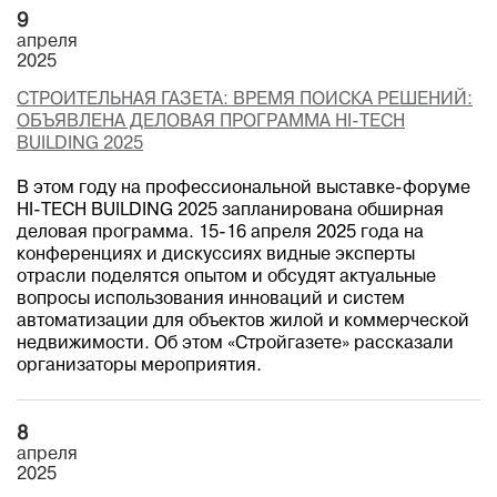
9
апреля
2025
СТРОИТЕЛЬНАЯ ГАЗЕТА: ВРЕМЯ ПОИСКА РЕШЕНИЙ:
ОБЪЯВЛЕНА ДЕЛОВАЯ ПРОГРАММА HI-TECH
BUILDING 2025
В этом году на профессиональной выставке-форуме
HI-TECH BUILDING 2025 запланирована обширная
деловая программа. 15-16 апреля 2025 года на
конференциях и дискуссиях видные эксперты
отрасли поделятся опытом и обсудят актуальные
вопросы использования инноваций и систем
автоматизации для объектов жилой и коммерческой
недвижимости. Об этом «Стройгазете» рассказали
организаторы мероприятия.
8
апреля
2025