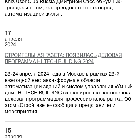
KNX User Club Russia Дмитрием Сасс об «умных»
трендах и о том, как преодолеть страх перед
автоматизацией жилья.
17
апреля
2024
СТРОИТЕЛЬНАЯ ГАЗЕТА: ПОЯВИЛАСЬ ДЕЛОВАЯ
ПРОГРАММА HI-TECH BUILDING 2024
23-24 апреля 2024 года в Москве в рамках 23-й
ежегодной выставки-форума в области
автоматизации зданий и систем управления «Умный
дом» HI-TECH BUILDING запланирована насыщенная
деловая программа для профессионалов рынка. Об
этом «Стройгазете» сообщили представители
мероприятия.
15
апреля