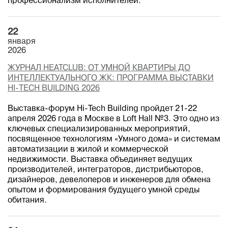
профессионализм исполнителей.
22
января
2026
ЖУРНАЛ HEATCLUB: ОТ УМНОЙ КВАРТИРЫ ДО
ИНТЕЛЛЕКТУАЛЬНОГО ЖК: ПРОГРАММА ВЫСТАВКИ
HI-TECH BUILDING 2026
Выставка-форум Hi-Tech Building пройдет 21-22
апреля 2026 года в Москве в Loft Hall №3. Это одно из
ключевых специализированных мероприятий,
посвященное технологиям «Умного дома» и системам
автоматизации в жилой и коммерческой
недвижимости. Выставка объединяет ведущих
производителей, интеграторов, дистрибьюторов,
дизайнеров, девелоперов и инженеров для обмена
опытом и формирования будущего умной среды
обитания.