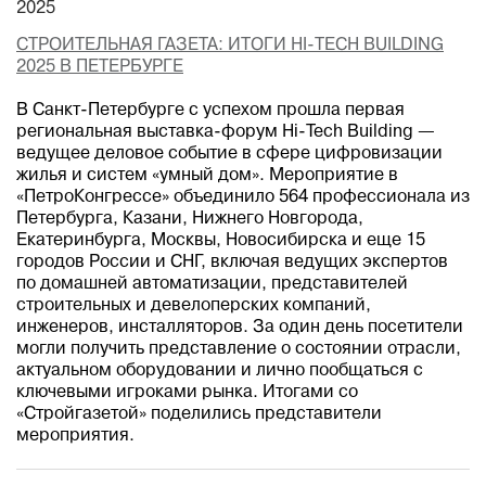
2025
СТРОИТЕЛЬНАЯ ГАЗЕТА: ИТОГИ HI-TECH BUILDING
2025 В ПЕТЕРБУРГЕ
В Санкт-Петербурге с успехом прошла первая
региональная выставка-форум Hi-Tech Building —
ведущее деловое событие в сфере цифровизации
жилья и систем «умный дом». Мероприятие в
«ПетроКонгрессе» объединило 564 профессионала из
Петербурга, Казани, Нижнего Новгорода,
Екатеринбурга, Москвы, Новосибирска и еще 15
городов России и СНГ, включая ведущих экспертов
по домашней автоматизации, представителей
строительных и девелоперских компаний,
инженеров, инсталляторов. За один день посетители
могли получить представление о состоянии отрасли,
актуальном оборудовании и лично пообщаться с
ключевыми игроками рынка. Итогами со
«Стройгазетой» поделились представители
мероприятия.