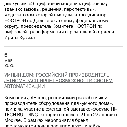
дискуссия «От цифровой модели к цифровому
зданию: вызовы, решения, перспективы»,
модератором которой выступила координатор
НОСТРОЙ по Дальневосточному федеральному
округу, председатель Комитета НОСТРОЙ по
цифровой трансформации строительной отрасли
Ирина Кузьма.
6
мая
2026
УМНЫЙ ДОМ: РОССИЙСКИЙ ПРОИЗВОДИТЕЛЬ
JETHOME РАСШИРЯЕТ ВОЗМОЖНОСТИ СИСТЕМ
АВТОМАТИЗАЦИИ
Компания JetHome, российский разработчик и
производитель оборудования для «умного дома»,
приняла участие в ежегодной выставке-форуме HI-
TECH BUILDING, которая прошла с 21 по 22 апреля в
Москве. В рамках мероприятия бренд
продемонстрировал расширенную линейку