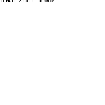
1 года совместно с выставкой-