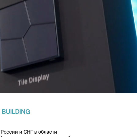
BUILDING
России и СНГ в области