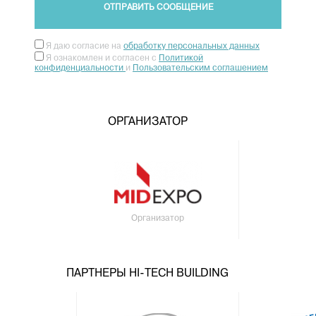
ОТПРАВИТЬ СООБЩЕНИЕ
Я даю согласие на
обработку персональных данных
Я ознакомлен и согласен с
Политикой
конфиденциальности
и
Пользовательским соглашением
ОРГАНИЗАТОР
Организатор
ПАРТНЕРЫ HI-TECH BUILDING