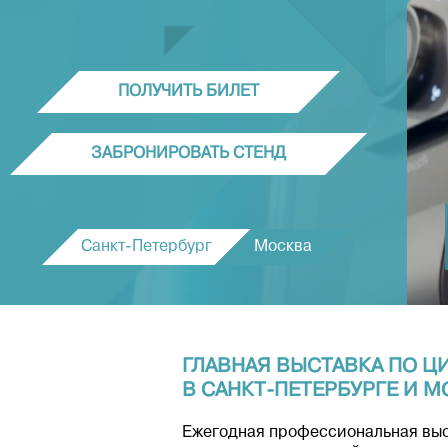
ПОЛУЧИТЬ БИЛЕТ
ЗАБРОНИРОВАТЬ СТЕНД
Санкт-Петербург
Москва
ГЛАВНАЯ ВЫСТАВКА ПО Ц
В САНКТ-ПЕТЕРБУРГЕ И М
Ежегодная профессиональная выс