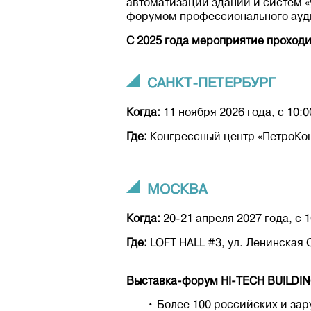
автоматизации зданий и систем «
форумом профессионального ауди
C 2025 года мероприятие проходи
САНКТ-ПЕТЕРБУРГ
Когда:
11 ноября 2026 года, с 10:0
Где:
Конгрессный центр «ПетроКонг
МОСКВА
Когда:
20-21 апреля 2027 года, с 1
Где:
LOFT HALL #3, ул. Ленинская С
Выставка-форум HI-TECH BUILDIN
• Более 100 российских и за