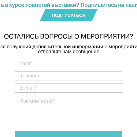
ть в курсе новостей выставки? Подпишитесь на наш
ПОДПИСАТЬСЯ
ОСТАЛИСЬ ВОПРОСЫ О МЕРОПРИЯТИИ?
ля получения дополнительной информации о мероприят
отправьте нам сообщение