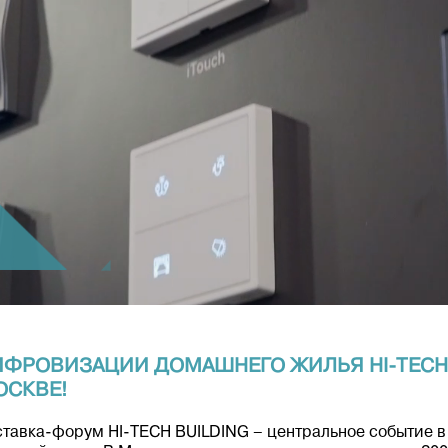
ИФРОВИЗАЦИИ ДОМАШНЕГО ЖИЛЬЯ HI-TECH 
ОСКВЕ!
тавка-форум HI-TECH BUILDING – центральное событие в 