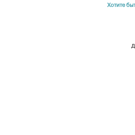
Хотите бы
Д