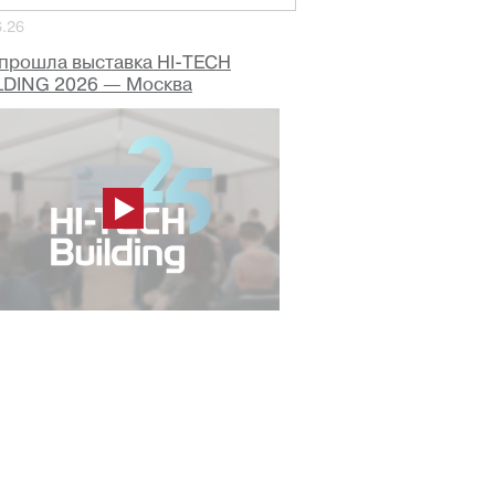
6.26
 прошла выставка HI-TECH
LDING 2026 — Москва