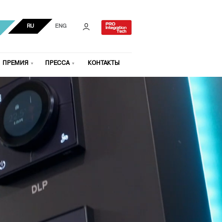
RU
ENG
ПРЕМИЯ
ПРЕССА
КОНТАКТЫ