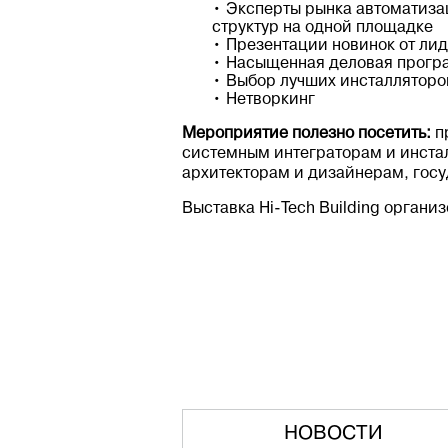
• Эксперты рынка автоматиза
структур на одной площадке
• Презентации новинок от ли
• Насыщенная деловая прогр
• Выбор лучших инсталляторо
• Нетворкинг
Мероприятие полезно посетить:
п
системным интеграторам и инста
архитекторам и дизайнерам, гос
Выставка Hi-Tech Building орган
НОВОСТИ