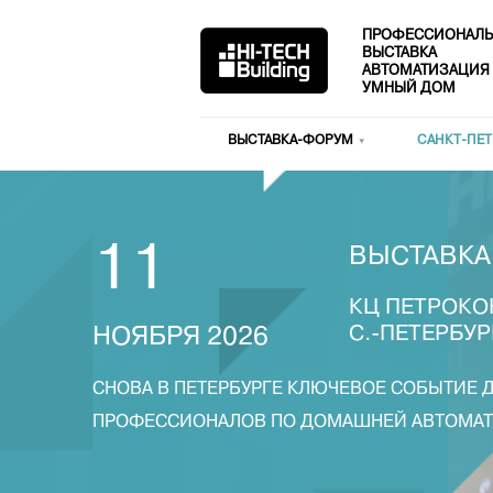
ПРОФЕССИОНАЛЬ
ВЫСТАВКА
АВТОМАТИЗАЦИЯ
УМНЫЙ ДОМ
ВЫСТАВКА-ФОРУМ
САНКТ-ПЕТ
11
ВЫСТАВКА
КЦ ПЕТРОКО
С.-ПЕТЕРБУР
НОЯБРЯ 2026
СНОВА В ПЕТЕРБУРГЕ КЛЮЧЕВОЕ СОБЫТИЕ 
ПРОФЕССИОНАЛОВ ПО ДОМАШНЕЙ АВТОМА