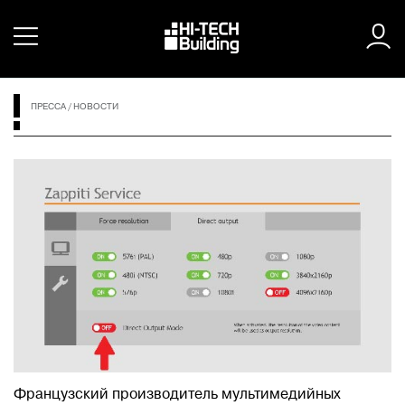
ПРЕССА
/
НОВОСТИ
Французский производитель мультимедийных