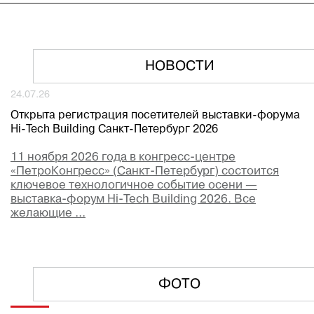
НОВОСТИ
24.07.26
Открыта регистрация посетителей выставки-форума
Hi-Tech Building Санкт-Петербург 2026
11 ноября 2026 года в конгресс-центре
«ПетроКонгресс» (Санкт-Петербург) состоится
ключевое технологичное событие осени —
выставка-форум Hi-Tech Building 2026. Все
желающие ...
ФОТО