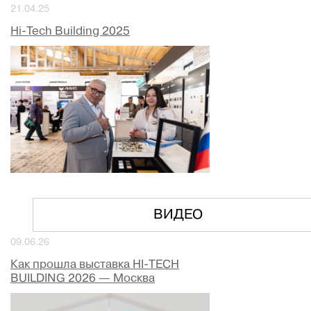
21.04.25
Hi-Tech Building 2025
ВИДЕО
09.06.26
Как прошла выставка HI-TECH
BUILDING 2026 — Москва