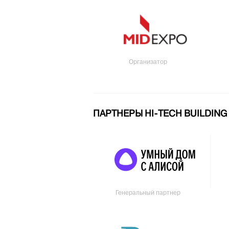
Организатор
ПАРТНЕРЫ HI-TECH BUILDING
Генеральный партнер