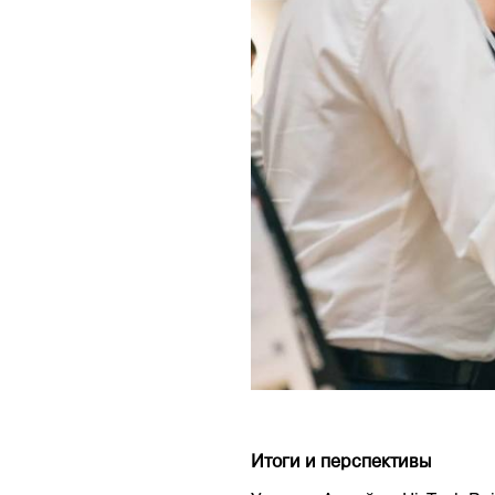
Итоги и перспективы