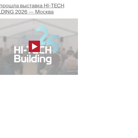
 прошла выставка HI-TECH
LDING 2026 — Москва