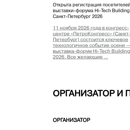
Открыта регистрация посетителе
выставки-форума Hi-Tech Building
Санкт-Петербург 2026
11 ноября 2026 года в конгресс-
центре «ПетроКонгресс» (Санкт
Петербург) состоится ключевое
технологичное событие осени 
выставка-форум Hi-Tech Building
2026. Все желающие ...
ОРГАНИЗАТОР И 
ОРГАНИЗАТОР