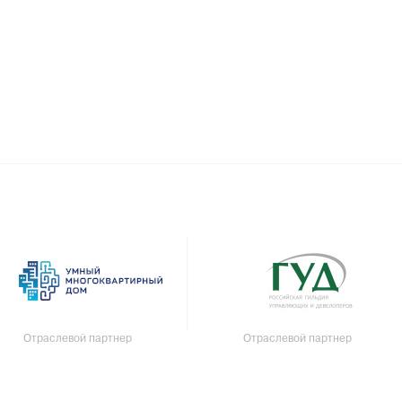
Отраслевой партнер
Отраслевой партнер