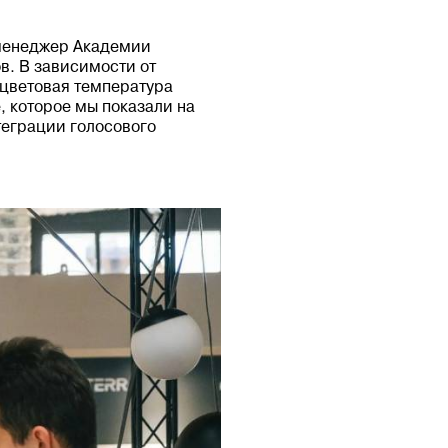
-менеджер Академии
в. В зависимости от
 цветовая температура
, которое мы показали на
теграции голосового