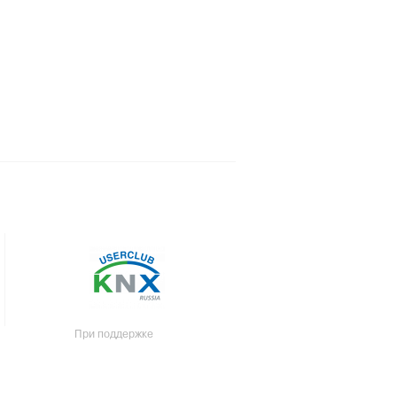
При поддержке