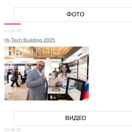
ФОТО
21.04.25
Hi-Tech Building 2025
ВИДЕО
09.06.26