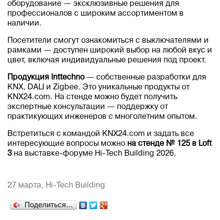
оборудование — эксклюзивные решения для
профессионалов с широким ассортиментом в
наличии.
Посетители смогут ознакомиться с выключателями и
рамками — доступен широкий выбор на любой вкус и
цвет, включая индивидуальные решения под проект.
Продукция Inttechno
— собственные разработки для
KNX, DALI и Zigbee. Это уникальные продукты от
KNX24.com. На стенде можно будет получить
экспертные консультации — поддержку от
практикующих инженеров с многолетним опытом.
Встретиться с командой KNX24.com и задать все
интересующие вопросы можно
на стенде № 125 в Loft
3
на выставке-форуме Hi-Tech Building 2026.
27 марта,
Hi-Tech Building
Поделиться…