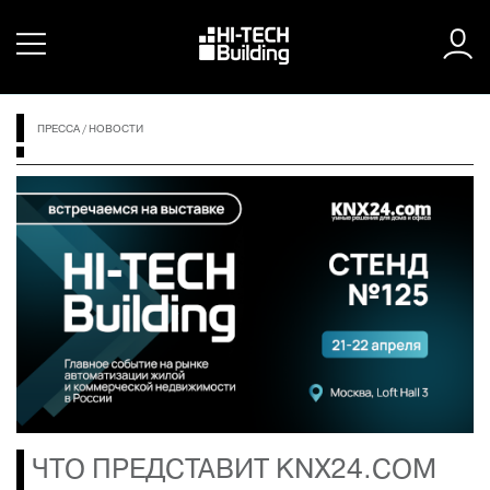
ПРЕССА
/
НОВОСТИ
ЧТО ПРЕДСТАВИТ KNX24.COM