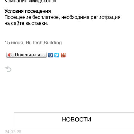
Компания «Мидэкспо».
Условия посещения
Посещение бесплатное, необходима регистрация
на сайте выставки.
15 июня,
Hi-Tech Building
Поделиться…
НОВОСТИ
24.07.26