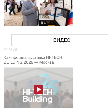
ВИДЕО
09.06.26
Как прошла выставка HI-TECH
BUILDING 2026 — Москва