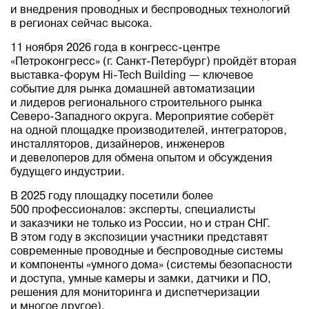
и внедрения проводных и беспроводных технологий
в регионах сейчас высока.
11 ноября 2026 года в конгресс-центре
«Петроконгресс» (г. Санкт-Петербург) пройдёт вторая
выставка-форум Hi-Tech Building — ключевое
событие для рынка домашней автоматизации
и лидеров регионального строительного рынка
Северо-Западного округа. Мероприятие соберёт
на одной площадке производителей, интеграторов,
инсталляторов, дизайнеров, инженеров
и девелоперов для обмена опытом и обсуждения
будущего индустрии.
В 2025 году площадку посетили более
500 профессионалов: эксперты, специалисты
и заказчики не только из России, но и стран СНГ.
В этом году в экспозиции участники представят
современные проводные и беспроводные системы
и компоненты «умного дома» (системы безопасности
и доступа, умные камеры и замки, датчики и ПО,
решения для мониторинга и диспетчеризации
и многое другое).