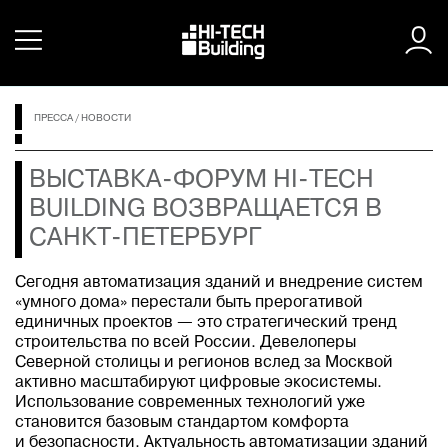
ПРЕССА
/
НОВОСТИ
ВЫСТАВКА-ФОРУМ HI-TECH
BUILDING ВОЗВРАЩАЕТСЯ В
САНКТ-ПЕТЕРБУРГ
Сегодня автоматизация зданий и внедрение систем
«умного дома» перестали быть прерогативой
единичных проектов — это стратегический тренд
строительства по всей России. Девелоперы
Северной столицы и регионов вслед за Москвой
активно масштабируют цифровые экосистемы.
Использование современных технологий уже
становится базовым стандартом комфорта
и безопасности. Актуальность автоматизации зданий