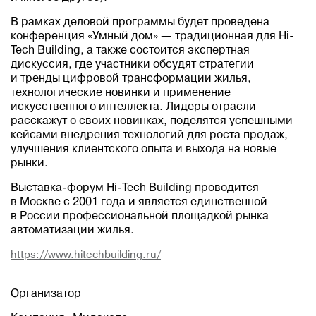
В рамках деловой программы будет проведена
конференция «Умный дом» — традиционная для Hi-
Tech Building, а также состоится экспертная
дискуссия, где участники обсудят стратегии
и тренды цифровой трансформации жилья,
технологические новинки и применение
искусственного интеллекта. Лидеры отрасли
расскажут о своих новинках, поделятся успешными
кейсами внедрения технологий для роста продаж,
улучшения клиентского опыта и выхода на новые
рынки.
Выставка-форум Hi-Tech Building проводится
в Москве с 2001 года и является единственной
в России профессиональной площадкой рынка
автоматизации жилья.
https://www.hitechbuilding.ru/
Организатор