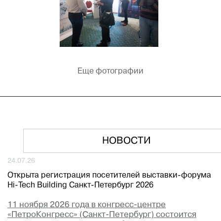
Еще фотографии
НОВОСТИ
24.07.26
Открыта регистрация посетителей выставки-форума
Hi-Tech Building Санкт-Петербург 2026
11 ноября 2026 года в конгресс-центре
«ПетроКонгресс» (Санкт-Петербург) состоится