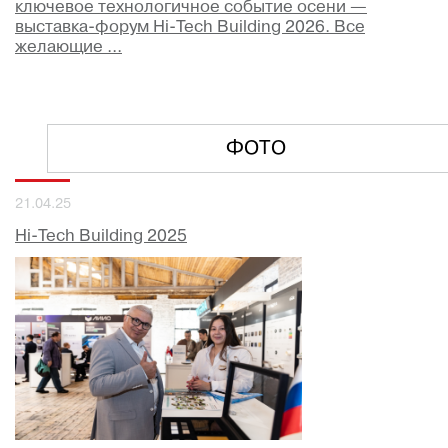
ключевое технологичное событие осени —
выставка-форум Hi-Tech Building 2026. Все
желающие ...
ФОТО
21.04.25
Hi-Tech Building 2025