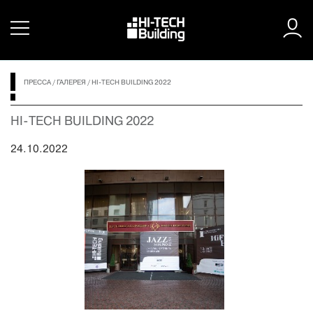
ПРЕССА
/
ГАЛЕРЕЯ
/
HI-TECH BUILDING 2022
HI-TECH BUILDING 2022
24.10.2022