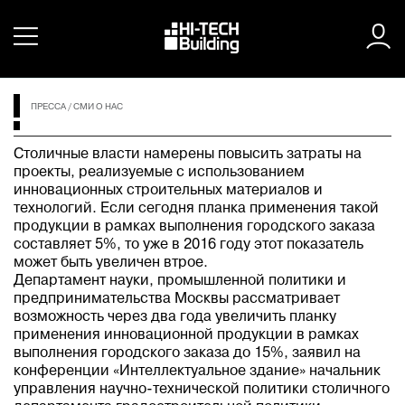
ПРЕССА
/
СМИ О НАС
Столичные власти намерены повысить затраты на
проекты, реализуемые с использованием
инновационных строительных материалов и
технологий. Если сегодня планка применения такой
продукции в рамках выполнения городского заказа
составляет 5%, то уже в 2016 году этот показатель
может быть увеличен втрое.
Департамент науки, промышленной политики и
предпринимательства Москвы рассматривает
возможность через два года увеличить планку
применения инновационной продукции в рамках
выполнения городского заказа до 15%, заявил на
конференции «Интеллектуальное здание» начальник
управления научно-технической политики столичного