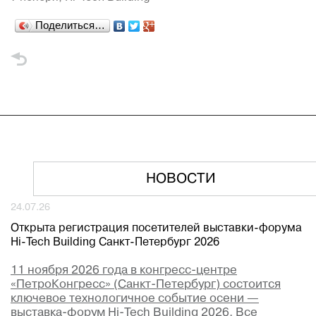
Поделиться…
НОВОСТИ
24.07.26
Открыта регистрация посетителей выставки-форума
Hi-Tech Building Санкт-Петербург 2026
11 ноября 2026 года в конгресс-центре
«ПетроКонгресс» (Санкт-Петербург) состоится
ключевое технологичное событие осени —
выставка-форум Hi-Tech Building 2026. Все