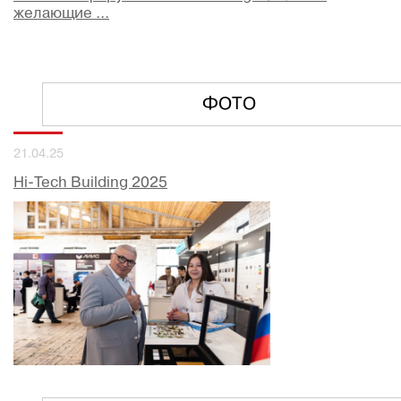
желающие ...
ФОТО
21.04.25
Hi-Tech Building 2025