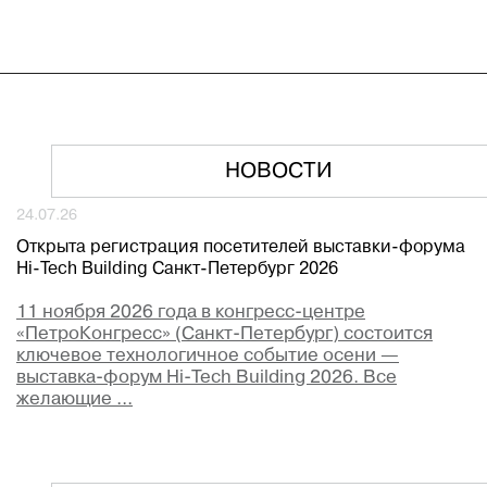
НОВОСТИ
24.07.26
Открыта регистрация посетителей выставки-форума
Hi-Tech Building Санкт-Петербург 2026
11 ноября 2026 года в конгресс-центре
«ПетроКонгресс» (Санкт-Петербург) состоится
ключевое технологичное событие осени —
выставка-форум Hi-Tech Building 2026. Все
желающие ...