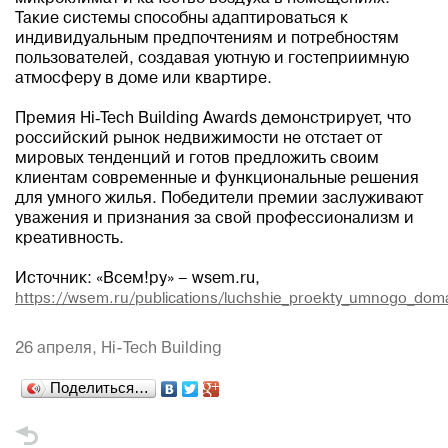
Такие системы способны адаптироваться к
индивидуальным предпочтениям и потребностям
пользователей, создавая уютную и гостеприимную
атмосферу в доме или квартире.
Премия Hi‑Tech Building Awards демонстрирует, что
российский рынок недвижимости не отстает от
мировых тенденций и готов предложить своим
клиентам современные и функциональные решения
для умного жилья. Победители премии заслуживают
уважения и признания за свой профессионализм и
креативность.
Источник: «Всем!ру» – wsem.ru,
https://wsem.ru/publications/luchshie_proekty_umnogo_doma
26 апреля,
Hi-Tech Building
Поделиться…