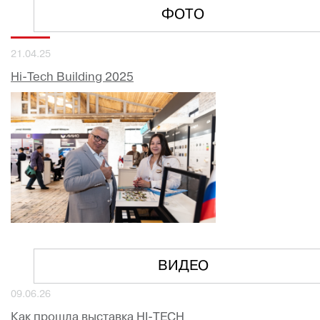
ФОТО
21.04.25
Hi-Tech Building 2025
ВИДЕО
09.06.26
Как прошла выставка HI-TECH