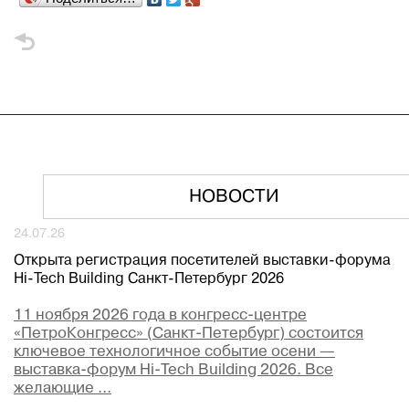
НОВОСТИ
24.07.26
Открыта регистрация посетителей выставки-форума
Hi-Tech Building Санкт-Петербург 2026
11 ноября 2026 года в конгресс-центре
«ПетроКонгресс» (Санкт-Петербург) состоится
ключевое технологичное событие осени —
выставка-форум Hi-Tech Building 2026. Все
желающие ...