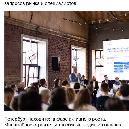
запросов рынка и специалистов.
Петербург находится в фазе активного роста.
Масштабное строительство жилья – один из главных