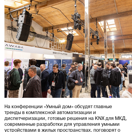
На конференции «Умный дом» обсудят главные
тренды в комплексной автоматизации и
диспетчеризации, готовые решения на KNX для МКД,
современные разработки для управления умными
устройствами в жилых пространствах, поговорят о