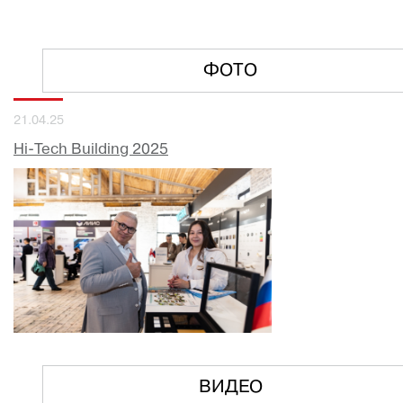
ФОТО
21.04.25
Hi-Tech Building 2025
ВИДЕО