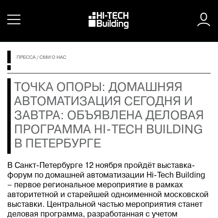
ПРЕССА
/
СМИ О НАС
ТОЧКА ОПОРЫ: ДОМАШНЯЯ
АВТОМАТИЗАЦИЯ СЕГОДНЯ И
ЗАВТРА: ОБЪЯВЛЕНА ДЕЛОВАЯ
ПРОГРАММА HI-TECH BUILDING
В ПЕТЕРБУРГЕ
В Санкт-Петербурге 12 ноября пройдёт выставка-
форум по домашней автоматизации Hi-Tech Building
– первое региональное мероприятие в рамках
авторитетной и старейшей одноименной московской
выставки. Центральной частью мероприятия станет
деловая программа, разработанная с учетом