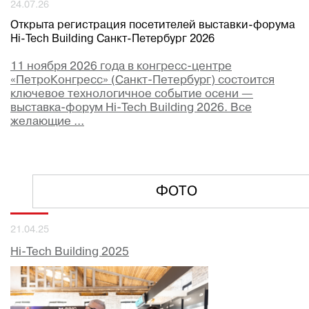
24.07.26
Открыта регистрация посетителей выставки-форума
Hi-Tech Building Санкт-Петербург 2026
11 ноября 2026 года в конгресс-центре
«ПетроКонгресс» (Санкт-Петербург) состоится
ключевое технологичное событие осени —
выставка-форум Hi-Tech Building 2026. Все
желающие ...
ФОТО
21.04.25
Hi-Tech Building 2025