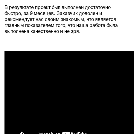
В результате проект был выполнен достаточно
быстро, за 9 месяцев. Заказчик доволен и
рекомендует нас своим знакомым, что является
главным показателем того, что наша работа была
выполнена качественно и не зря.