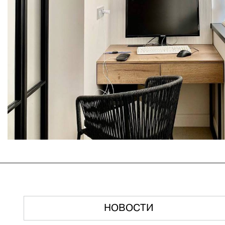
НОВОСТИ