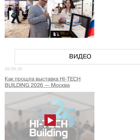
ВИДЕО
09.06.26
Как прошла выставка HI-TECH
BUILDING 2026 — Москва