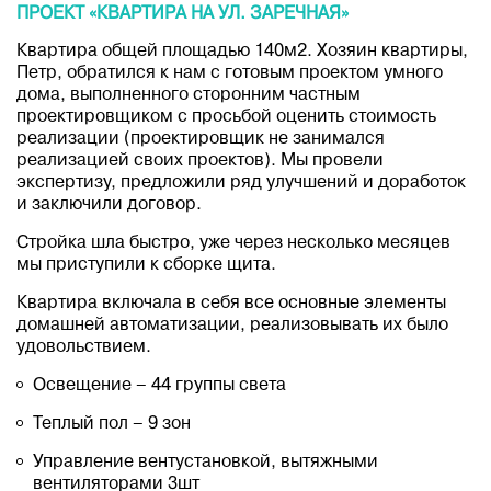
ПРОЕКТ «КВАРТИРА НА УЛ. ЗАРЕЧНАЯ»
Квартира общей площадью 140м2. Хозяин квартиры,
Петр, обратился к нам с готовым проектом умного
дома, выполненного сторонним частным
проектировщиком с просьбой оценить стоимость
реализации (проектировщик не занимался
реализацией своих проектов). Мы провели
экспертизу, предложили ряд улучшений и доработок
и заключили договор.
Стройка шла быстро, уже через несколько месяцев
мы приступили к сборке щита.
Квартира включала в себя все основные элементы
домашней автоматизации, реализовывать их было
удовольствием.
Освещение – 44 группы света
Теплый пол – 9 зон
Управление вентустановкой, вытяжными
вентиляторами 3шт