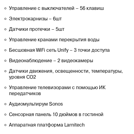
Управление с выключателей – 56 клавиш
Электрокарнизы – 6шт
Датчики протечки – 5шт
Управление кранами перекрытия воды
Бесшовная WiFi сеть Unify – 3 точки доступа
Видеонаблюдение – 2 видеокамеры
Датчики движения, освещенности, температуры,
уровня СО2
Управление телевизорами с помощью ИК
передатчиков
Аудиомультирум Sonos
Сенсорная панель 10 дюймов в гостиной
Аппаратная платформа Larnitech