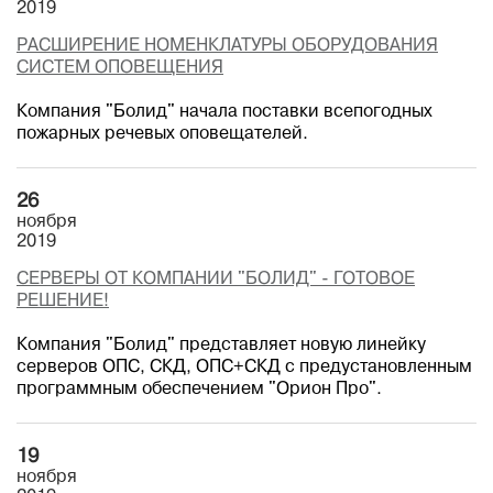
2019
РАСШИРЕНИЕ НОМЕНКЛАТУРЫ ОБОРУДОВАНИЯ
СИСТЕМ ОПОВЕЩЕНИЯ
Компания "Болид" начала поставки всепогодных
пожарных речевых оповещателей.
26
ноября
2019
СЕРВЕРЫ ОТ КОМПАНИИ "БОЛИД" - ГОТОВОЕ
РЕШЕНИЕ!
Компания "Болид" представляет новую линейку
серверов ОПС, СКД, ОПС+СКД с предустановленным
программным обеспечением "Орион Про".
19
ноября