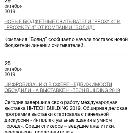
29
октября
2019
НОВЫЕ БЮДЖЕТНЫЕ СЧИТЫВАТЕЛИ "PROXY-4" И
"PROXYKEY-4" ОТ КОМПАНИИ "БОЛИД"
Компания "Болид" сообщает о начале поставок новой
бюджетной линейки считывателей.
25
октября
2019
ЦИФРОВИЗАЦИЮ В СФЕРЕ НЕДВИЖИМОСТИ
ОБСУДИЛИ НА ВЫСТАВКЕ HI-TECH BUILDING 2019
Сегодня завершила свою работу международная
выставка HI-TECH BUILDING 2019. Обширная деловая
программа выставки стартовала с панельной
дискуссии «Интеллектуальные здания в умном
городе». Среди спикеров – ведущие аналитики,
девелоперы, представители «...