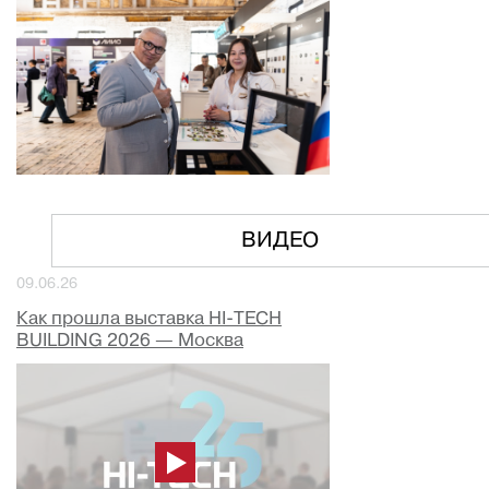
ВИДЕО
09.06.26
Как прошла выставка HI-TECH
BUILDING 2026 — Москва