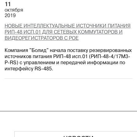
11
октября
2019
НОВЫЕ ИНТЕЛЛЕКТУАЛЬНЫЕ ИСТОЧНИКИ ПИТАНИЯ
РИП-48 ИСП.01 ДЛЯ СЕТЕВЫХ КОММУТАТОРОВ И
ВИДЕОРЕГИСТРАТОРОВ С POE
Компания "Болид" начала поставку резервированных
источников питания РИП-48 исп.01 (РИП-48-4/17М3-
P-RS) с управлением и передачей информации по
интерфейсу RS-485.