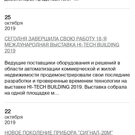
25
октября
2019
СЕГОДНЯ ЗАВЕРШИЛА СВОЮ РАБОТУ 18-Я
МЕЖДУНАРОДНАЯ ВЫСТАВКА HI-TECH BUILDING
2019
Ведущие поставщики оборудования и решений в
области автоматизации коммерческой и жилой
недвижимости продемонстрировали свои последние
разработки и проверенные временем технологии на
выставке HI-TECH BUILDING 2019. Выставка собрала
на одной площадке м...
22
октября
2019
НОВОЕ ПОКОЛЕНИЕ ПРИБОРА "СИГНАЛ-20М"