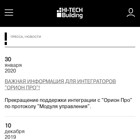
ПРЕССА
/
НОВОСТИ
30
января
2020
ВАЖНАЯ ИНФОРМАЦИЯ ДЛЯ ИНТЕГРАТОРОВ
"ОРИОН ПРО"!
Прекращение поддержки интеграции с "Орион Про"
по протоколу "Модуля управления".
10
декабря
2019