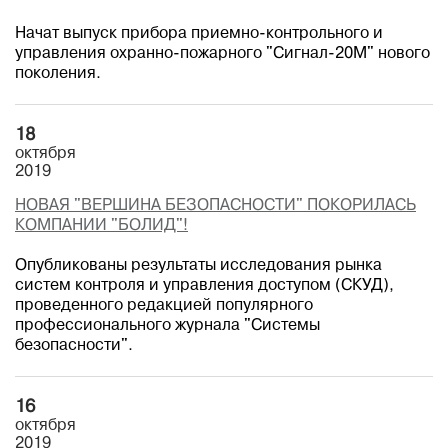
Начат выпуск прибора приемно-контрольного и
управления охранно-пожарного "Сигнал-20М" нового
поколения.
18
октября
2019
НОВАЯ "ВЕРШИНА БЕЗОПАСНОСТИ" ПОКОРИЛАСЬ
КОМПАНИИ "БОЛИД"!
Опубликованы результаты исследования рынка
систем контроля и управления доступом (СКУД),
проведенного редакцией популярного
профессионального журнала "Системы
безопасности".
16
октября
2019