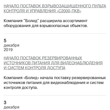
НАЧАЛО ПОСТАВОК ВЗРЫВОЗАЩИЩЕННОГО ПУЛЬТА
КОНТРОЛЯ И УПРАВЛЕНИЯ «С2000-ПКВ»
Компания "Болид" расширила ассортимент
оборудования для взрывоопасных объектов.
5
декабря
2019
НАЧАЛО ПОСТАВОК РЕЗЕРВИРОВАННЫХ
ИСТОЧНИКОВ ПИТАНИЯ ДЛЯ ВИДЕОНАБЛЮДЕНИЯ
И СИСТЕМ КОНТРОЛЯ ДОСТУПА
Компания «Болид» начала поставку резервированных
источников питания для видеонаблюдения и систем
контроля доступа.
3
декабря