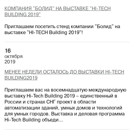
КОМПАНИЯ "БОЛИД" НА ВЫСТАВКЕ "HI-TECH
BUILDING 2019"
Приглашаем посетить стенд компании "Болид" на
выставке "HI-TECH Building 2019"!
16
октября
2019
МЕНЕЕ НЕДЕЛИ ОСТАЛОСЬ ДО ВЫСТАВКИ HI-TECH
BUILDING2019
Приглашаем вас на восемнадцатую международную
выставку Hi-Tech Building 2019 – единственный в
России и странах СНГ проект в области
автоматизации зданий, умных домов и технологий
для умных городов. Выставка и деловая программа
Hi-Tech Building объеди...