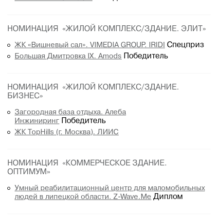
НОМИНАЦИЯ «ЖИЛОЙ КОМПЛЕКС/ЗДАНИЕ. ЭЛИТ»
ЖК «Вишневый сал». VIMEDIA GROUP. IRIDI
Спецприз
Большая Дмитровка IX. Amods
Победитель
НОМИНАЦИЯ «ЖИЛОЙ КОМПЛЕКС/ЗДАНИЕ.
БИЗНЕС»
Загородная база отдыха. Алеба
Инжиниринг
Победитель
ЖК TopHills (г. Москва). ЛИИС
НОМИНАЦИЯ «КОММЕРЧЕСКОЕ ЗДАНИЕ.
ОПТИМУМ»
Умный реабилитационный центр для маломобильных
людей в липецкой области. Z-Wave.Me
Диплом