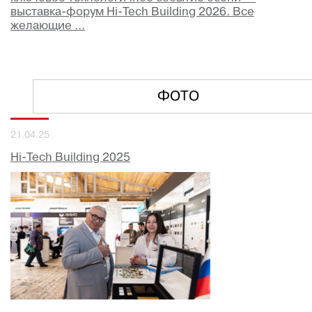
выставка-форум Hi-Tech Building 2026. Все
желающие ...
ФОТО
21.04.25
Hi-Tech Building 2025