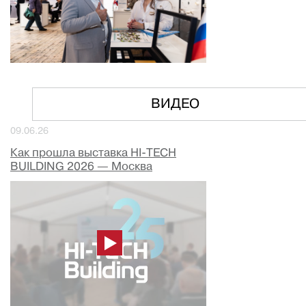
ВИДЕО
09.06.26
Как прошла выставка HI-TECH
BUILDING 2026 — Москва