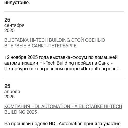
индустрию.
25
сентября
2025
ВЫСТАВКА HI-TECH BUILDING ЭТОЙ ОСЕНЬЮ
ВПЕРВЫЕ В САНКТ-ПЕТЕРБУРГЕ
12 ноября 2025 года выставка-форум по домашней
автоматизации Hi-Tech Building пройдет в Санкт-
Петербурге в конгрессном центре «ПетроКонгресс».
25
апреля
2025
КОМПАНИЯ HDL AUTOMATION НА ВЫСТАВКЕ HI-TECH
BUILDING 2025
На прошлой неделе HDL Automation приняла участие