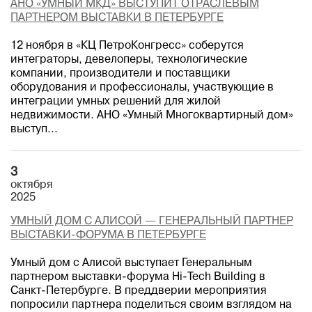
АНО «УМНЫЙ МКД» ВЫСТУПИТ ОТРАСЛЕВЫМ
ПАРТНЕРОМ ВЫСТАВКИ В ПЕТЕРБУРГЕ
12 ноября в «КЦ ПетроКонгресс» соберутся
интеграторы, девелоперы, технологические
компании, производители и поставщики
оборудования и профессионалы, участвующие в
интеграции умных решений для жилой
недвижимости. АНО «Умный Многоквартирный дом»
выступ...
3
октября
2025
УМНЫЙ ДОМ С АЛИСОЙ — ГЕНЕРАЛЬНЫЙ ПАРТНЕР
ВЫСТАВКИ-ФОРУМА В ПЕТЕРБУРГЕ
Умный дом с Алисой выступает Генеральным
партнером выставки-форума Hi-Tech Building в
Санкт-Петербурге. В преддверии мероприятия
попросили партнера поделиться своим взглядом на