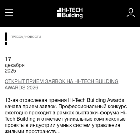
ПРЕССА
/
НОВОСТИ
17
декабря
2025
ОТКРЫТ ПРИЕМ ЗАЯВОК НА HI-TECH BUILDING
AWARDS 2026
13-ая отраслевая премия Hi-Tech Building Awards
начала прием заявок. Профессиональный конкурс
ежегодно проходит в рамках выставки-форума Hi-
Tech Building и отмечает уникальные комплексные
проекты в индустрии умных систем управления
жилыми пространств...