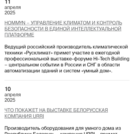
11
апреля
2025
HOMMYN – УПРАВЛЕНИЕ КЛИМАТОМ И КОНТРОЛЬ
БЕЗОПАСНОСТИ В ЕДИНОЙ ИНТЕЛЛЕКТУАЛЬНОЙ
ПЛАТФОРМЕ
Ведущий российский производитель климатической
техники «Русклимат» примет участие в ежегодной
профессиональной выставке-форуме Hi-Tech Building
– центральном событии в России и СНГ в области
автоматизации зданий и систем «умный дом».
10
апреля
2025
ЧТО ПОКАЖЕТ НА ВЫСТАВКЕ БЕЛОРУССКАЯ
КОМПАНИЯ URRI
Производитель оборудования для умного дома из