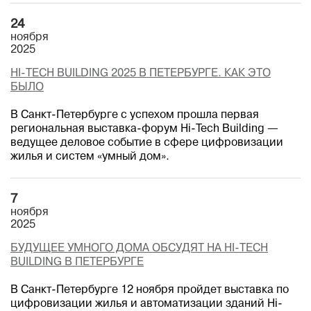
24
ноября
2025
HI-TECH BUILDING 2025 В ПЕТЕРБУРГЕ. КАК ЭТО
БЫЛО
В Санкт-Петербурге с успехом прошла первая
региональная выставка-форум Hi-Tech Building —
ведущее деловое событие в сфере цифровизации
жилья и систем «умный дом».
7
ноября
2025
БУДУЩЕЕ УМНОГО ДОМА ОБСУДЯТ НА HI-TECH
BUILDING В ПЕТЕРБУРГЕ
В Санкт-Петербурге 12 ноября пройдет выставка по
цифровизации жилья и автоматизации зданий Hi-