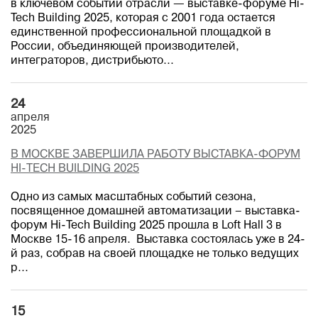
в ключевом событии отрасли — выставке-форуме Hi-
Tech Building 2025, которая с 2001 года остается
единственной профессиональной площадкой в
России, объединяющей производителей,
интеграторов, дистрибьюто...
24
апреля
2025
В МОСКВЕ ЗАВЕРШИЛА РАБОТУ ВЫСТАВКА-ФОРУМ
HI-TECH BUILDING 2025
Одно из самых масштабных событий сезона,
посвященное домашней автоматизации – выставка-
форум Hi-Tech Building 2025 прошла в Loft Hall 3 в
Москве 15-16 апреля. Выставка состоялась уже в 24-
й раз, собрав на своей площадке не только ведущих
р...
15