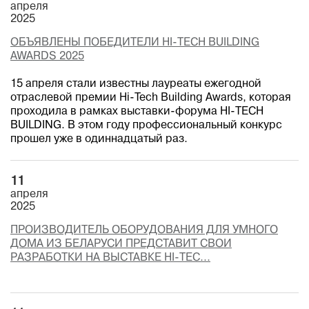
апреля
2025
ОБЪЯВЛЕНЫ ПОБЕДИТЕЛИ HI-TECH BUILDING
AWARDS 2025
15 апреля стали известны лауреаты ежегодной
отраслевой премии Hi-Tech Building Awards, которая
проходила в рамках выставки-форума HI-TECH
BUILDING. В этом году профессиональный конкурс
прошел уже в одиннадцатый раз.
11
апреля
2025
ПРОИЗВОДИТЕЛЬ ОБОРУДОВАНИЯ ДЛЯ УМНОГО
ДОМА ИЗ БЕЛАРУСИ ПРЕДСТАВИТ СВОИ
РАЗРАБОТКИ НА ВЫСТАВКЕ HI-TEC...