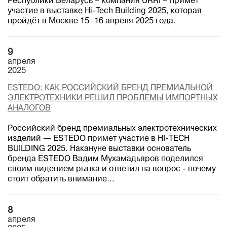
Республики Беларусь – компания URRI – примет
участие в выставке Hi-Tech Building 2025, которая
пройдёт в Москве 15–16 апреля 2025 года.
9
апреля
2025
ESTEDO: КАК РОССИЙСКИЙ БРЕНД ПРЕМИАЛЬНОЙ
ЭЛЕКТРОТЕХНИКИ РЕШИЛ ПРОБЛЕМЫ ИМПОРТНЫХ
АНАЛОГОВ
Российский бренд премиальных электротехнических
изделий — ESTEDO примет участие в HI-TECH
BUILDING 2025. Накануне выставки основатель
бренда ESTEDO Вадим Мухамадьяров поделился
своим видением рынка и ответил на вопрос - почему
стоит обратить внимание...
8
апреля