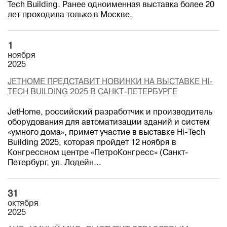
Tech Building. Ранее одноименная выставка более 20
лет проходила только в Москве.
1
ноября
2025
JETHOME ПРЕДСТАВИТ НОВИНКИ НА ВЫСТАВКЕ HI-
TECH BUILDING 2025 В САНКТ-ПЕТЕРБУРГЕ
JetHome, российский разработчик и производитель
оборудования для автоматизации зданий и систем
«умного дома», примет участие в выставке Hi-Tech
Building 2025, которая пройдет 12 ноября в
Конгрессном центре «ПетроКонгресс» (Санкт-
Петербург, ул. Лодейн...
31
октября
2025