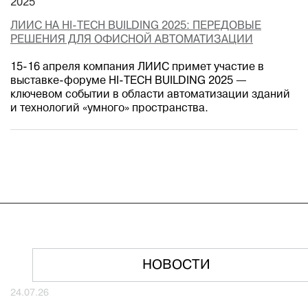
2025
ЛИИС НА HI-TECH BUILDING 2025: ПЕРЕДОВЫЕ
РЕШЕНИЯ ДЛЯ ОФИСНОЙ АВТОМАТИЗАЦИИ
15-16 апреля компания ЛИИС примет участие в
выставке-форуме HI-TECH BUILDING 2025 —
ключевом событии в области автоматизации зданий
и технологий «умного» пространства.
НОВОСТИ
24.07.26